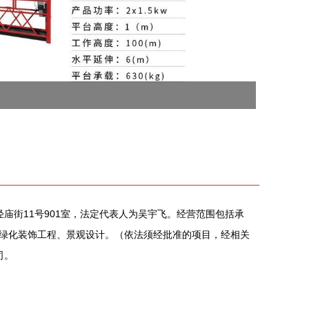
泾庙街11号901室，法定代表人为吴宇飞。经营范围包括承
绿化装饰工程、景观设计。（依法须经批准的项目，经相关
司。