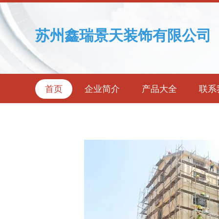
苏州鑫瑞景天装饰有限公司
首页
企业简介
产品大全
联系