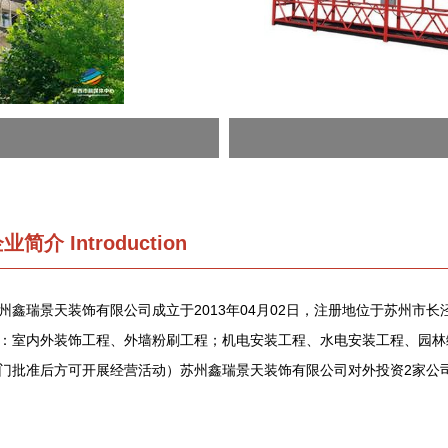
企业简介
Introduction
州鑫瑞景天装饰有限公司成立于2013年04月02日，注册地位于苏州市长
：室内外装饰工程、外墙粉刷工程；机电安装工程、水电安装工程、园林
门批准后方可开展经营活动）苏州鑫瑞景天装饰有限公司对外投资2家公