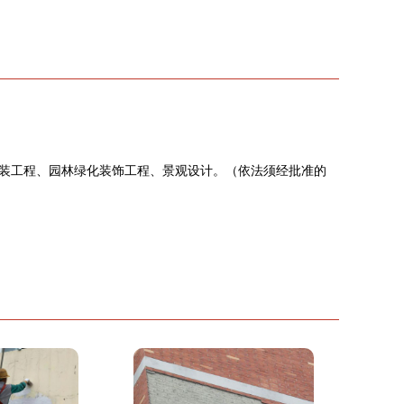
装工程、园林绿化装饰工程、景观设计。（依法须经批准的