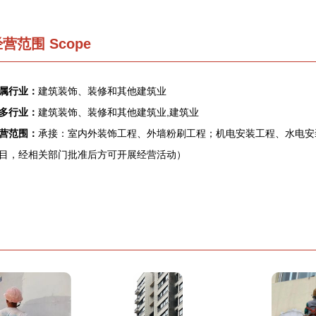
营范围 Scope
属行业：
建筑装饰、装修和其他建筑业
多行业：
建筑装饰、装修和其他建筑业,建筑业
营范围：
承接：室内外装饰工程、外墙粉刷工程；机电安装工程、水电安
目，经相关部门批准后方可开展经营活动）