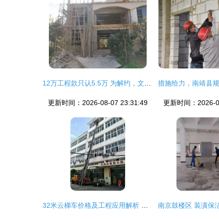
12万工程款只认5.5万 为解约，文山一房主与装修公司杠上了外墙粉刷工程
更新时间：2026-08-07 23:31:49
更新时间：2026-08-
32米云梯车价格及工程应用解析 高空运输车合理价位揭秘