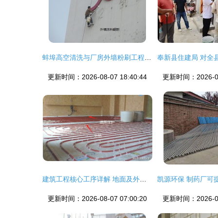
蚌埠高空清洗与厂房外墙粉刷工程实践探讨
更新时间：2026-08-07 18:40:44
更新时间：2026-08-
建筑工程核心工序详解 地面及外墙处理
更新时间：2026-08-07 07:00:20
更新时间：2026-08-