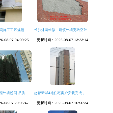
刷施工工艺规范
长沙外墙维修丨建筑外墙瓷砖空鼓脱落维修与粉刷工程全攻略
08-07 04:09:25
更新时间：2026-08-07 13:23:14
外滩明珠二期工程外墙粉刷 品质与安全的双重考量
赵都新城4地住宅窗户安装完成，外墙粉刷工程全力推进
08-07 20:05:47
更新时间：2026-08-07 16:56:34